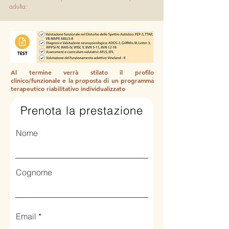
adulta:
Al termine verrà stilato il profilo
clinico/funzionale e la proposta di un programma
terapeutico riabilitativo individualizzato
Prenota la prestazione
Nome
Cognome
Email