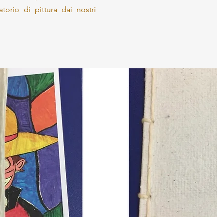
torio di pittura dai nostri