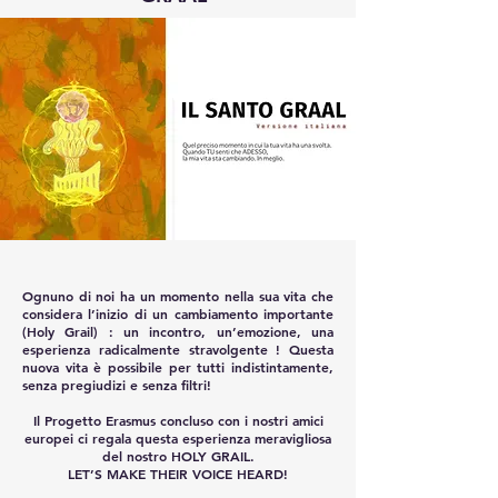
Ognuno di noi ha un momento nella sua vita che
considera l’inizio di un cambiamento importante
(Holy Grail) : un incontro, un’emozione, una
esperienza radicalmente stravolgente ! Questa
nuova vita è possibile per tutti indistintamente,
senza pregiudizi e senza filtri!
Il Progetto Erasmus concluso con i nostri amici
europei ci regala questa esperienza meravigliosa
del nostro HOLY GRAIL.
LET’S MAKE THEIR VOICE HEARD!