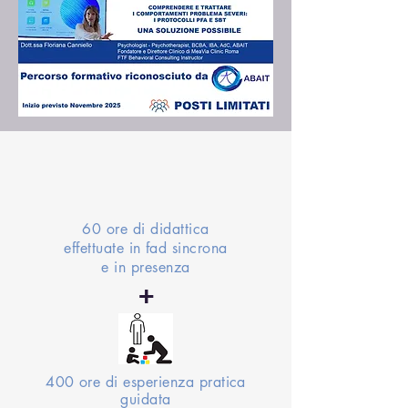
60 ore di didattica
effettuate in fad sincrona
e in presenza
+
400 ore di esperienza pratica
guidata