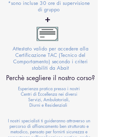
*sono incluse 30 ore di supervisione
di gruppo
+
Attestato valido per accedere alla
Certificazione TAC (Tecnico del
Comportamento) secondo i criteri
stabiliti da Abait
Perchè scegliere il nostro corso?
Esperienza pratica presso i nostri
Centri di Eccellenza nei diversi
Servizi, Ambulatoriali,
Diurni e Residenziali
I nostri specialisti ti guideranno attraverso un
percorso di affiancamento ben strutturato e
metodico, pensato per fornirti sicurezza e