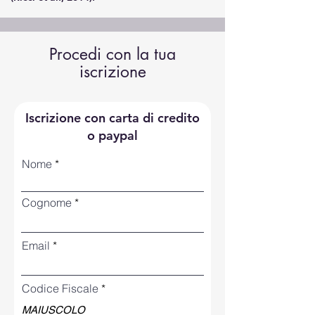
Procedi con la tua
iscrizione
Iscrizione con carta di credito
o paypal
Nome
Cognome
Email
Codice Fiscale