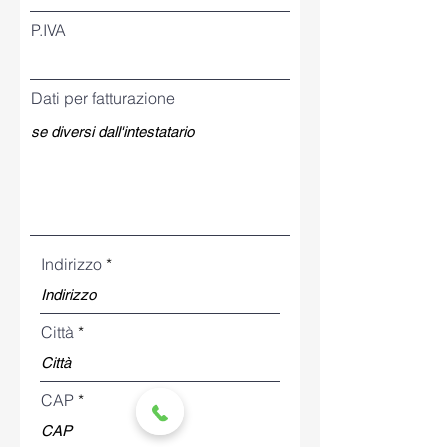
P.IVA
Dati per fatturazione
Indirizzo
Città
CAP