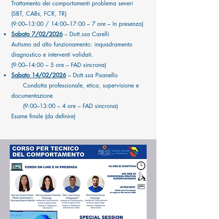
Trattamento dei comportamenti problema severi
(SBT, CABs, FCR, TR)
(9:00–13:00 / 14:00–17:00 – 7 ore – In presenza)
Sabato 7/02/2026
– Dott.ssa Carelli
Autismo ad alto funzionamento: inquadramento
diagnostico e interventi validati.
(9:00–14:00 – 5 ore – FAD sincrona)
Sabato 14/02/2026
– Dott.ssa Pisanello
Condotta professionale, etica, supervisione e
documentazione
(9:00–13:00 – 4 ore – FAD sincrona)
Esame finale (da definire)