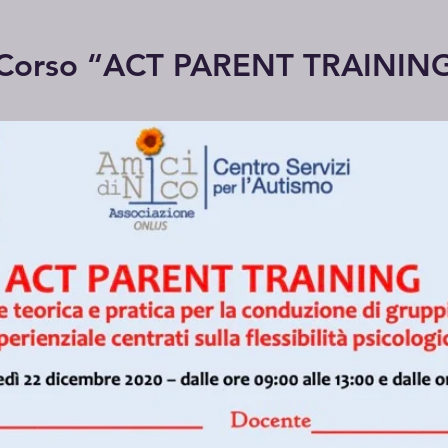
Corso “ACT PARENT TRAININ