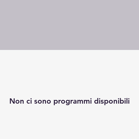
Non ci sono programmi disponibili