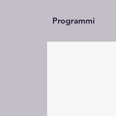
Programmi